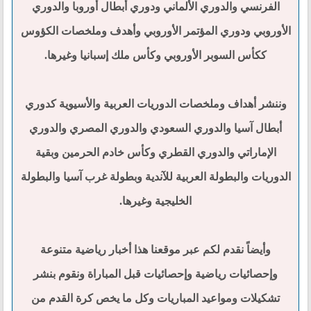
الفرنسي والدوري الألماني ودوري أبطال أوروبا والدوري
الأوروبي ودوري المؤتمر الأوروبي وأهدف وملخصات الكؤوس
ككأس السوبر الأوروبي وكأس ملك إسبانيا وغيرها.
وننشر أهداف وملخصات الدوريات العربية والأسيوية كدوري
أبطال آسيا والدوري السعودي والدوري المصري والدوري
الإماراتي والدوري القطري وكأس خادم الحرمين وبقية
الدوريات والبطولة العربية للآندية وبطولة غرب آسيا والبطولة
الخليجية وغيرها.
وأيضاً نقدم لكم عبر موقعنا هذا أخبار رياضية متنوعة
وإحصائيات رياضية وإحصائيات قبل المباراة ونقوم بنشر
تشكيلات ومواعيد المباريات وكل ما يخص كرة القدم من