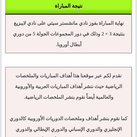
نتيجة المباراة
نهاية المباراة بفوز نادي مانشستر سيتي على نادي لايبزيغ
بنتيجة 3 × 2 وذلك في دور المجموعات الجولة 5 من دوري
أبطال أوروبا.
نقدم لكم عبر موقعنا هذا أهداف المباريات والملخصات
الرياضية حيث ننشر أهداف المباريات العربية والأوروبية
والعالمية أيضاً نقوم بنشر الملخصات الرياضية.
كما نقوم بنشر أهداف وملخصات الدوريات الأوروبية كالدوري
الإنجليزي والدوري الإسباني والدوري الإيطالي والدوري