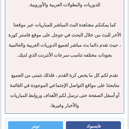
للدوريات والبطولات العربية والأوروبية.
كما يمكنكم مشاهدة البث المباشر للمباريات عبر موقعنا
الأخر للبث من خلال البحث في جوجل على موقع فاستر كورة
، حيث نقدم دائما بث مباشر لجميع الدوريات العربية والعالمية
بجودات مختلفه تناسب سرعات الأنترنت الذي لديك.
نقدم لكم كل ما يخص كرة القدم ، فلذلك نتمنى من الجميع
متابعتنا على مواقع التواصل الإجتماعي الموجودة في القائمة
أو أسفل الصفحة حتى نرسل لكم الأهداف وروابط المباريات
والأخبار وغيرها.
فايسبوك
تويتر