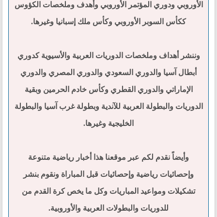
الأوروبي ودوري المؤتمر الأوروبي وأهدف وملخصات الكؤوس
ككأس السوبر الأوروبي وكأس ملك إسبانيا وغيرها.
وننشر أهداف وملخصات الدوريات العربية والأسيوية كدوري
أبطال آسيا والدوري السعودي والدوري المصري والدوري
الإماراتي والدوري القطري وكأس خادم الحرمين وبقية
الدوريات والبطولة العربية للآندية وبطولة غرب آسيا والبطولة
الخليجية وغيرها.
وأيضاً نقدم لكم عبر موقعنا هذا أخبار رياضية متنوعة
وإحصائيات رياضية وإحصائيات قبل المباراة ونقوم بنشر
تشكيلات ومواعيد المباريات وكل ما يخص كرة القدم من
للدوريات والبطولات العربية والأوروبية.