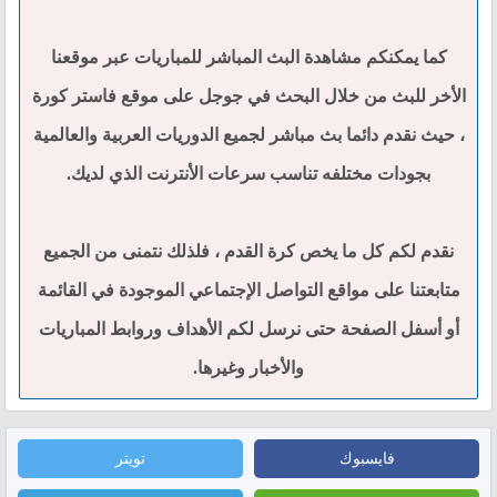
كما يمكنكم مشاهدة البث المباشر للمباريات عبر موقعنا
الأخر للبث من خلال البحث في جوجل على موقع فاستر كورة
، حيث نقدم دائما بث مباشر لجميع الدوريات العربية والعالمية
بجودات مختلفه تناسب سرعات الأنترنت الذي لديك.
نقدم لكم كل ما يخص كرة القدم ، فلذلك نتمنى من الجميع
متابعتنا على مواقع التواصل الإجتماعي الموجودة في القائمة
أو أسفل الصفحة حتى نرسل لكم الأهداف وروابط المباريات
والأخبار وغيرها.
فايسبوك
تويتر