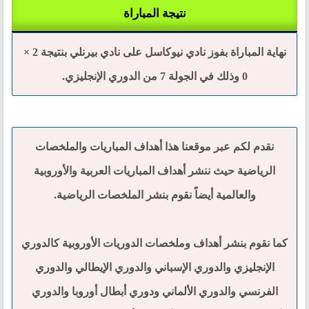
نتيجة المباراة
نهاية المباراة بفوز نادي نيوكاسل على نادي بيرنلي بنتيجة 2 ×
0 وذلك في الجولة 7 من الدوري الإنجليزي.
نقدم لكم عبر موقعنا هذا أهداف المباريات والملخصات
الرياضية حيث ننشر أهداف المباريات العربية والأوروبية
والعالمية أيضاً نقوم بنشر الملخصات الرياضية.
كما نقوم بنشر أهداف وملخصات الدوريات الأوروبية كالدوري
الإنجليزي والدوري الإسباني والدوري الإيطالي والدوري
الفرنسي والدوري الألماني ودوري أبطال أوروبا والدوري