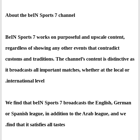
About the beIN Sports 7 channel
BeIN Sports 7 works on purposeful and upscale content,
regardless of showing any other events that contradict
customs and traditions. The channel’s content is distinctive as
it broadcasts all important matches, whether at the local or
international level.
We find that beIN Sports 7 broadcasts the English, German
or Spanish league, in addition to the Arab league, and we
find that it satisfies all tastes.